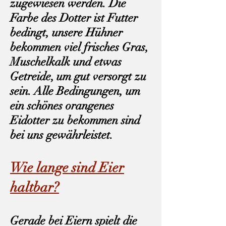
zugewiesen werden. Die
Farbe des Dotter ist Futter
bedingt, unsere Hühner
bekommen viel frisches Gras,
Muschelkalk und etwas
Getreide, um gut versorgt zu
sein. Alle Bedingungen, um
ein schönes orangenes
Eidotter zu bekommen sind
bei uns gewährleistet.
Wie lange sind Eier
haltbar?
Gerade bei Eiern spielt die