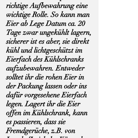
richtige Aufbewahrung eine
wichtige Rolle. So kann man
Eier ab Lege Datum ca. 20
Tage zwar ungekühlt lagern,
sicherer ist es aber, sie direkt
kühl und lichtgeschützt im
Eierfach des Kühlschranks
aufzubewahren. Entweder
solltet ihr die rohen Eier in
der Packung lassen oder ins
dafür vorgesehene Eierfach
legen. Lagert ihr die Eier
offen im Kühlschrank, kann
es passieren, dass sie
Fremdgerüche, z.B. von